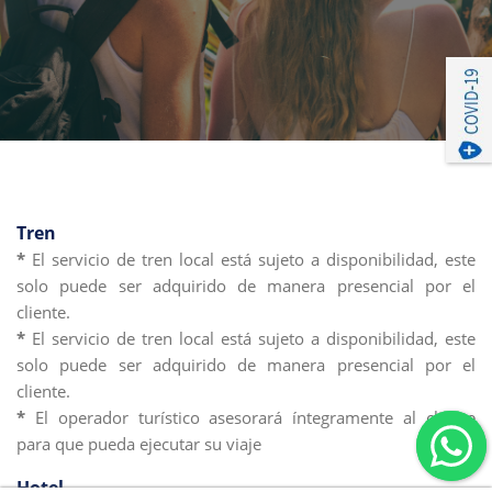
Tren
*
El servicio de tren local está sujeto a disponibilidad, este
solo puede ser adquirido de manera presencial por el
cliente.
*
El servicio de tren local está sujeto a disponibilidad, este
solo puede ser adquirido de manera presencial por el
cliente.
*
El operador turístico asesorará íntegramente al cliente
para que pueda ejecutar su viaje
Hotel